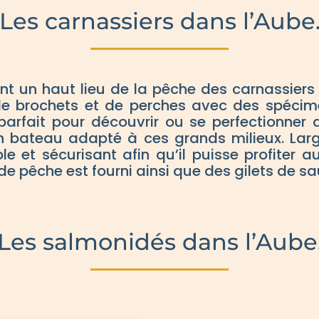
Les carnassiers dans l’Aube
nt un haut lieu de la pêche des carnassiers e
 de brochets et de perches avec des spécim
 parfait pour découvrir ou se perfectionner
un bateau adapté à ces grands milieux. Lar
le et sécurisant afin qu’il puisse profite
 de pêche est fourni ainsi que des gilets de s
Les salmonidés dans l’Aube