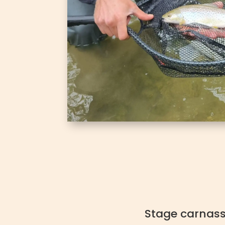
Stage carnass