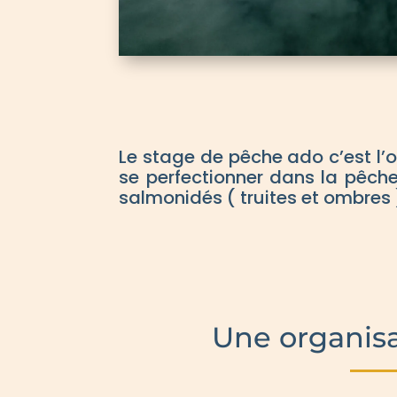
Le stage de pêche ado c’est l’
se perfectionner dans la pêche
salmonidés ( truites et ombres 
Une organisa