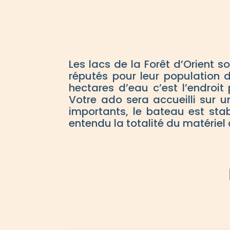
Les lacs de la Forêt d’Orient so
réputés pour leur population
hectares d’eau c’est l’endroit
Votre ado sera accueilli sur 
importants, le bateau est stab
entendu la totalité du matériel