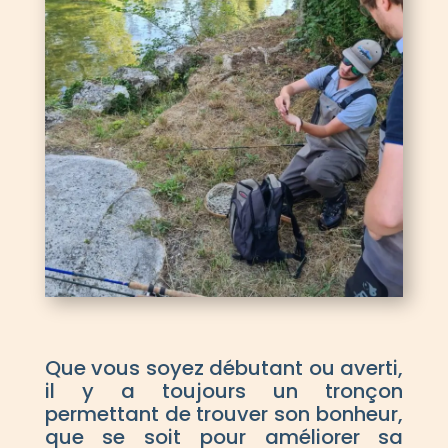
Que vous soyez débutant ou averti,
il y a toujours un tronçon
permettant de trouver son bonheur,
que se soit pour améliorer sa