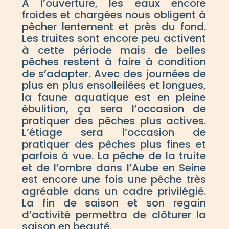
A l’ouverture, les eaux encore
froides et chargées nous obligent à
pêcher lentement et près du fond.
Les truites sont encore peu activent
à cette période mais de belles
pêches restent à faire à condition
de s’adapter. Avec des journées de
plus en plus ensolleilées et longues,
la faune aquatique est en pleine
ébulition, ça sera l’occasion de
pratiquer des pêches plus actives.
L’étiage sera l’occasion de
pratiquer des pêches plus fines et
parfois à vue. La pêche de la truite
et de l’ombre dans l’Aube en Seine
est encore une fois une pêche très
agréable dans un cadre privilégié.
La fin de saison et son regain
d’activité permettra de clôturer la
saison en beauté.