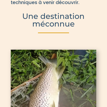
techniques à venir découvrir.
Une destination
méconnue