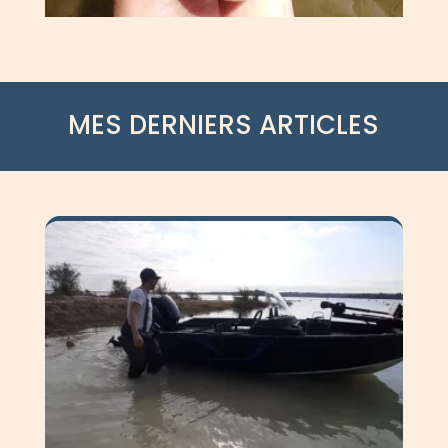
MES DERNIERS ARTICLES