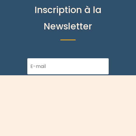
Inscription à la
Newsletter
S'ABONNER
Téléphone