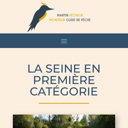
LA SEINE EN
PREMIÈRE
CATÉGORIE