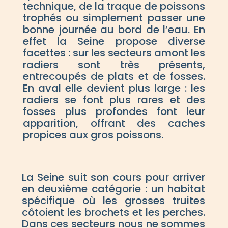
technique, de la traque de poissons
trophés ou simplement passer une
bonne journée au bord de l’eau. En
effet la Seine propose diverse
facettes : sur les secteurs amont les
radiers sont très présents,
entrecoupés de plats et de fosses.
En aval elle devient plus large : les
radiers se font plus rares et des
fosses plus profondes font leur
apparition, offrant des caches
propices aux gros poissons.
La Seine suit son cours pour arriver
en deuxième catégorie : un habitat
spécifique où les grosses truites
côtoient les brochets et les perches.
Dans ces secteurs nous ne sommes