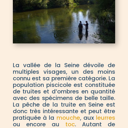
La vallée de la Seine dévoile de
multiples visages, un des moins
connu est sa première catégorie. La
population piscicole est constituée
de truites et d’ombres en quantité
avec des spécimens de belle taille.
La pêche de la truite en Seine est
donc très intéressante et peut être
pratiquée à la
mouche
, aux
leurres
ou encore au
toc
. Autant de