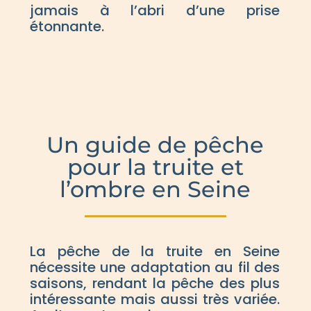
jamais à l’abri d’une prise
étonnante.
Un guide de pêche
pour la truite et
l’ombre en Seine
La pêche de la truite en Seine
nécessite une adaptation au fil des
saisons, rendant la pêche des plus
intéressante mais aussi très variée.