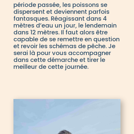
période passée, les poissons se
dispersent et deviennent parfois
fantasques. Réagissant dans 4
mètres d’eau un jour, le lendemain
dans 12 mètres. Il faut alors être
capable de se remettre en question
et revoir les schémas de pêche. Je
serai là pour vous accompagner
dans cette démarche et tirer le
meilleur de cette journée.