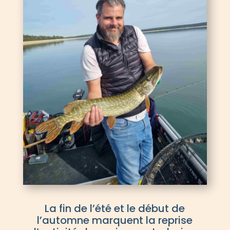
La fin de l’été et le début de
l’automne marquent la reprise