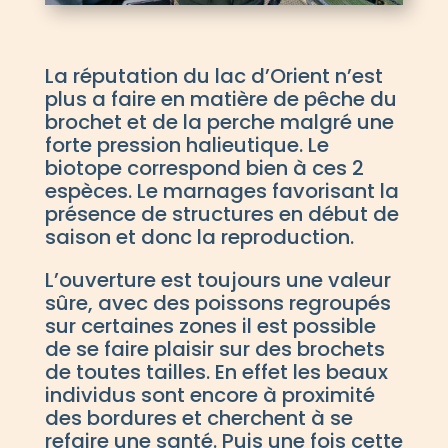
La réputation du lac d’Orient n’est
plus a faire en matière de pêche du
brochet et de la perche malgré une
forte pression halieutique. Le
biotope correspond bien à ces 2
espèces. Le marnages favorisant la
présence de structures en début de
saison et donc la reproduction.
L’ouverture est toujours une valeur
sûre, avec des poissons regroupés
sur certaines zones il est possible
de se faire plaisir sur des brochets
de toutes tailles. En effet les beaux
individus sont encore à proximité
des bordures et cherchent à se
refaire une santé. Puis une fois cette