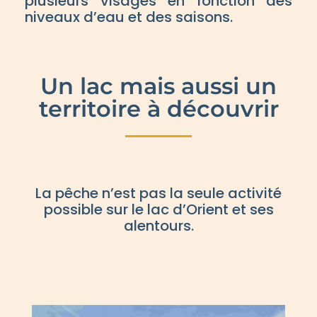
plusieurs visages en fonction des
niveaux d’eau et des saisons.
Un lac mais aussi un
territoire à découvrir
La pêche n’est pas la seule activité
possible sur le lac d’Orient et ses
alentours.