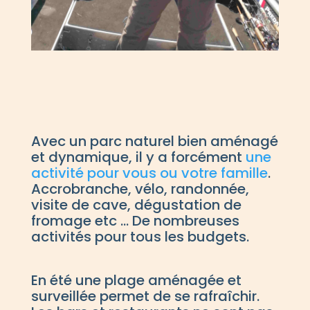
Avec un parc naturel bien aménagé
et dynamique, il y a forcément
une
activité pour vous ou votre famille
.
Accrobranche, vélo, randonnée,
visite de cave, dégustation de
fromage etc … De nombreuses
activités pour tous les budgets.
En été une plage aménagée et
surveillée permet de se rafraîchir.