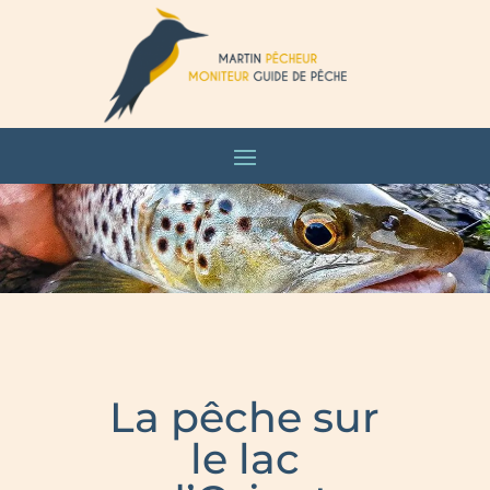
La pêche sur
le lac