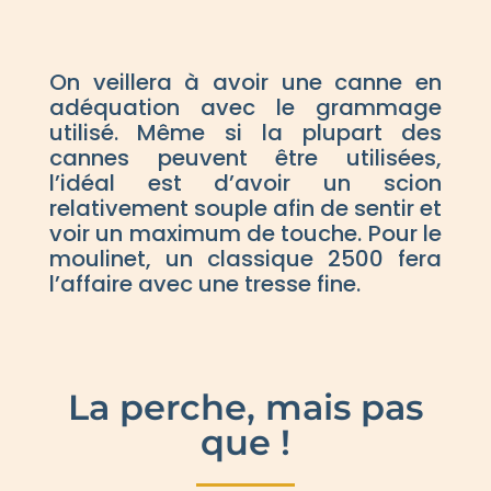
On veillera à avoir une canne en
adéquation avec le grammage
utilisé. Même si la plupart des
cannes peuvent être utilisées,
l’idéal est d’avoir un scion
relativement souple afin de sentir et
voir un maximum de touche. Pour le
moulinet, un classique 2500 fera
l’affaire avec une tresse fine.
La perche, mais pas
que !