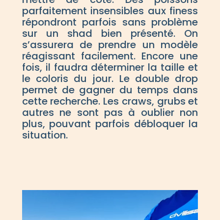
parfaitement insensibles aux finess
répondront parfois sans problème
sur un shad bien présenté. On
s’assurera de prendre un modèle
réagissant facilement. Encore une
fois, il faudra déterminer la taille et
le coloris du jour. Le double drop
permet de gagner du temps dans
cette recherche. Les craws, grubs et
autres ne sont pas à oublier non
plus, pouvant parfois débloquer la
situation.