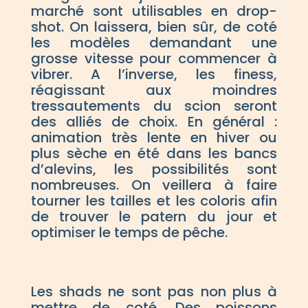
marché sont utilisables en drop-
shot. On laissera, bien sûr, de coté
les modèles demandant une
grosse vitesse pour commencer à
vibrer. A l’inverse, les finess,
réagissant aux moindres
tressautements du scion seront
des alliés de choix. En général :
animation très lente en hiver ou
plus sèche en été dans les bancs
d’alevins, les possibilités sont
nombreuses. On veillera à faire
tourner les tailles et les coloris afin
de trouver le patern du jour et
optimiser le temps de pêche.
Les shads ne sont pas non plus à
mettre de coté. Des poissons