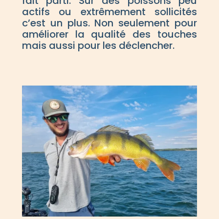
fait parti. Sur des poissons peu
actifs ou extrêmement sollicités
c’est un plus. Non seulement pour
améliorer la qualité des touches
mais aussi pour les déclencher.