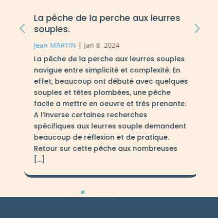
La pêche de la perche aux leurres
souples.
Jean MARTIN
|
Jan 8, 2024
La pêche de la perche aux leurres souples
navigue entre simplicité et complexité. En
effet, beaucoup ont débuté avec quelques
souples et têtes plombées, une pêche
facile a mettre en oeuvre et trés prenante.
A l’inverse certaines recherches
spécifiques aux leurres souple demandent
beaucoup de réflexion et de pratique.
Retour sur cette pêche aux nombreuses
[…]