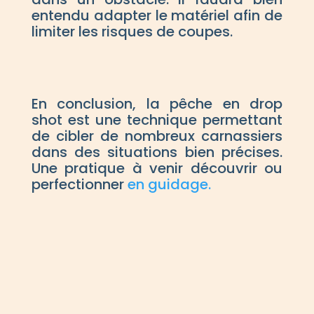
entendu adapter le matériel afin de
limiter les risques de coupes.
En conclusion, la pêche en drop
shot est une technique permettant
de cibler de nombreux carnassiers
dans des situations bien précises.
Une pratique à venir découvrir ou
perfectionner
en guidage.