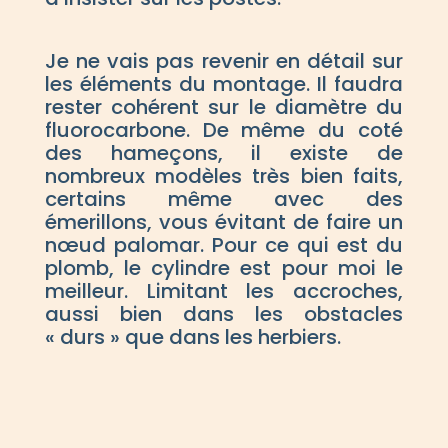
Je ne vais pas revenir en détail sur
les éléments du montage. Il faudra
rester cohérent sur le diamètre du
fluorocarbone. De même du coté
des hameçons, il existe de
nombreux modèles très bien faits,
certains même avec des
émerillons, vous évitant de faire un
nœud palomar. Pour ce qui est du
plomb, le cylindre est pour moi le
meilleur. Limitant les accroches,
aussi bien dans les obstacles
« durs » que dans les herbiers.