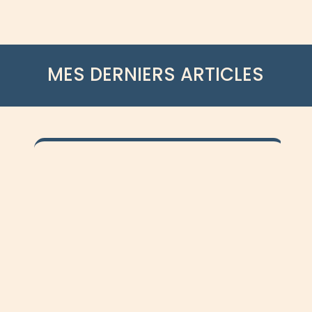
MES DERNIERS ARTICLES