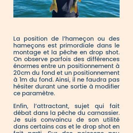
La position de l’hameçon ou des
hameçons est primordiale dans le
montage et la pêche en drop shot.
On observe parfois des différences
énormes entre un positionnement à
20cm du fond et un positionnement
à 1m du fond. Ainsi, il ne faudra pas
hésiter durant une sortie à modifier
ce paramètre.
Enfin, l’attractant, sujet qui fait
débat dans la pêche du carnassier.
Je suis convaincu de son utilité
dans certains cas et le drop shot en