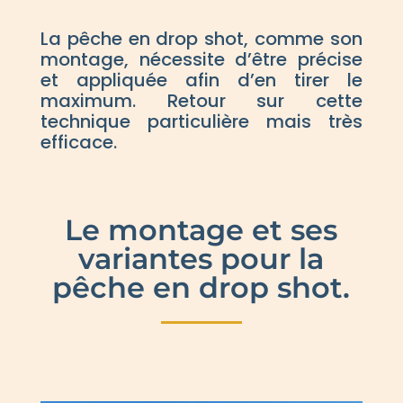
La pêche en drop shot, comme son
montage, nécessite d’être précise
et appliquée afin d’en tirer le
maximum. Retour sur cette
technique particulière mais très
efficace.
Le montage et ses
variantes pour la
pêche en drop shot.