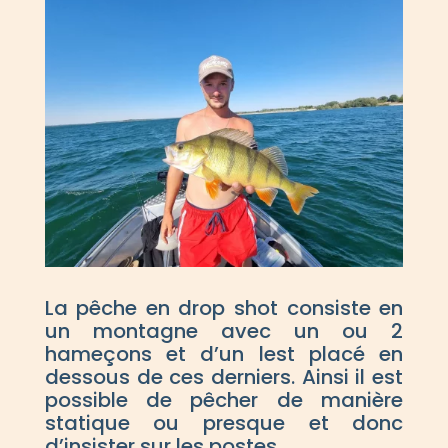
La pêche en drop shot consiste en
un montagne avec un ou 2
hameçons et d’un lest placé en
dessous de ces derniers. Ainsi il est
possible de pêcher de manière
statique ou presque et donc
d’insister sur les postes.