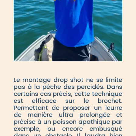
Le montage drop shot ne se limite
pas à la pêche des percidés. Dans
certains cas précis, cette technique
est efficace sur le brochet.
Permettant de proposer un leurre
de manière ultra prolongée et
précise à un poisson apathique par
exemple, ou encore embusqué
dans un obstacle. Il faudra bien