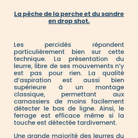
La pêche de la perche et du sandre
en drop shot.
Les percidés répondent
particulièrement bien sur cette
technique. La présentation du
leurre, libre de ses mouvements n’y
est pas pour rien. La qualité
d’aspiration est aussi bien
supérieure à un montage
classique, permettant aux
carnassiers de moins facilement
détecter le bas de ligne. Ainsi, le
ferrage est efficace même si la
touche est détectée tardivement.
Une grande majorité des leurres du