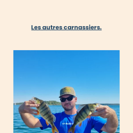
Les autres carnassiers.