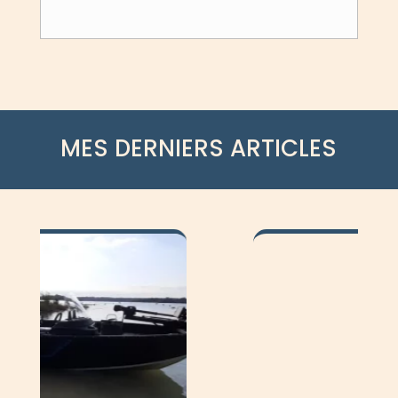
MES DERNIERS ARTICLES