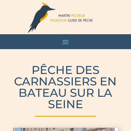
PÊCHE DES
CARNASSIERS EN
BATEAU SUR LA
SEINE