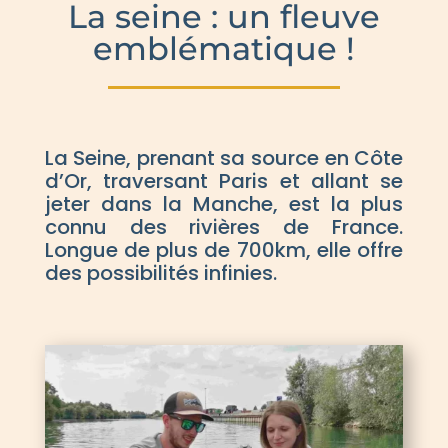
La seine : un fleuve
emblématique !
La Seine, prenant sa source en Côte
d’Or, traversant Paris et allant se
jeter dans la Manche, est la plus
connu des rivières de France.
Longue de plus de 700km, elle offre
des possibilités infinies.