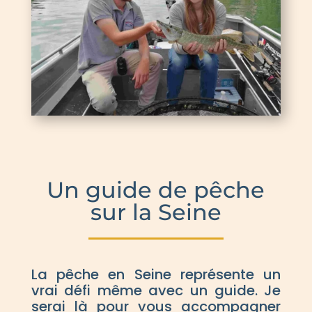
Un guide de pêche
sur la Seine
La pêche en Seine représente un
vrai défi même avec un guide. Je
serai là pour vous accompagner