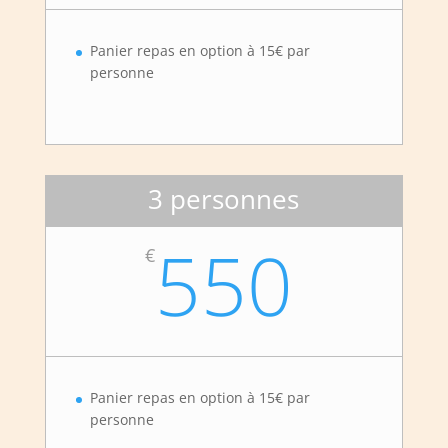
Panier repas en option à 15€ par
personne
3 personnes
550
€
Panier repas en option à 15€ par
personne