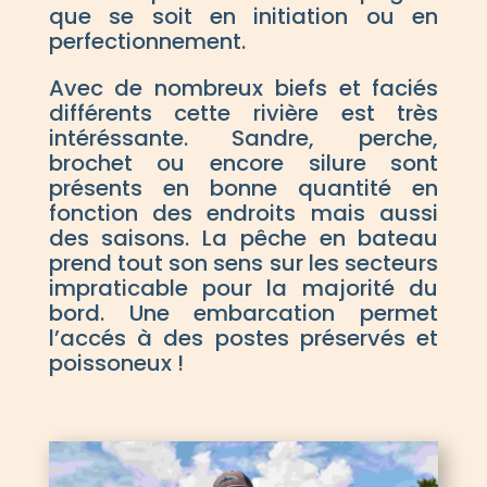
que se soit en initiation ou en
perfectionnement.
Avec de nombreux biefs et faciés
différents cette rivière est très
intéréssante. Sandre, perche,
brochet ou encore silure sont
présents en bonne quantité en
fonction des endroits mais aussi
des saisons. La pêche en bateau
prend tout son sens sur les secteurs
impraticable pour la majorité du
bord. Une embarcation permet
l’accés à des postes préservés et
poissoneux !