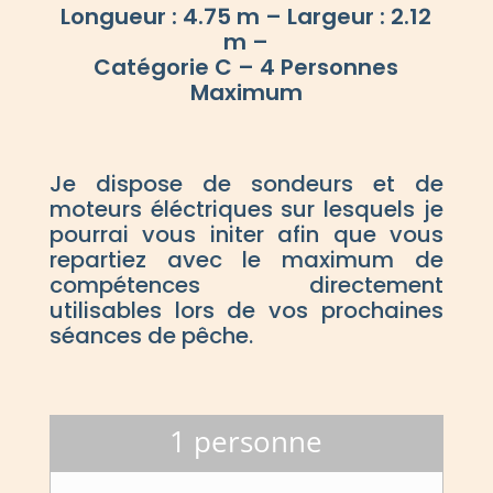
Longueur : 4.75 m – Largeur : 2.12
m –
Catégorie C – 4 Personnes
Maximum
Je dispose de sondeurs et de
moteurs éléctriques sur lesquels je
pourrai vous initer afin que vous
repartiez avec le maximum de
compétences directement
utilisables lors de vos prochaines
séances de pêche.
1 personne