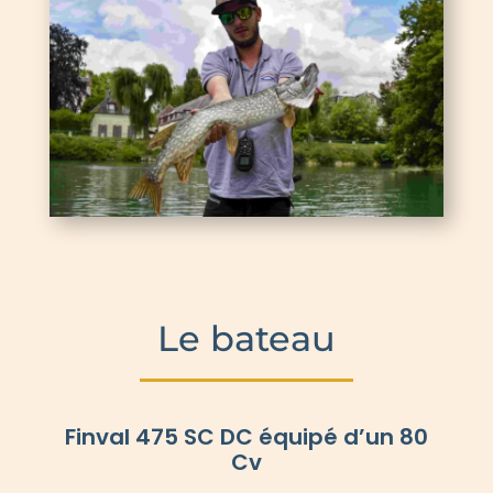
Le bateau
Finval 475 SC DC équipé d’un 80
Cv