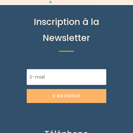
Inscription à la
Newsletter
S'ABONNER