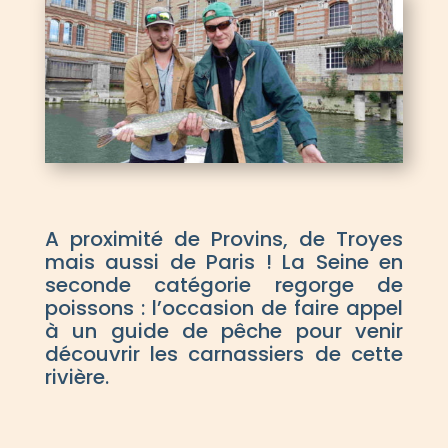
A proximité de Provins, de Troyes
mais aussi de Paris ! La Seine en
seconde catégorie regorge de
poissons : l’occasion de faire appel
à un guide de pêche pour venir
découvrir les carnassiers de cette
rivière.