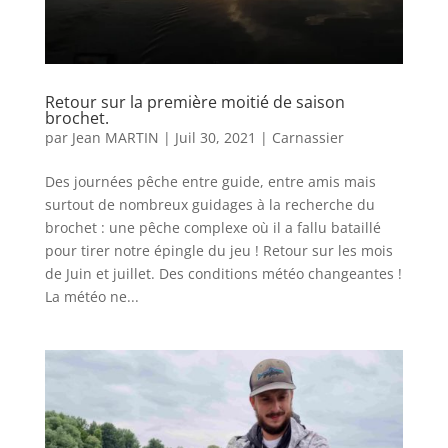
Retour sur la première moitié de saison
brochet.
par
Jean MARTIN
|
Juil 30, 2021
|
Carnassier
Des journées pêche entre guide, entre amis mais
surtout de nombreux guidages à la recherche du
brochet : une pêche complexe où il a fallu bataillé
pour tirer notre épingle du jeu ! Retour sur les mois
de Juin et juillet. Des conditions météo changeantes !
La météo ne...