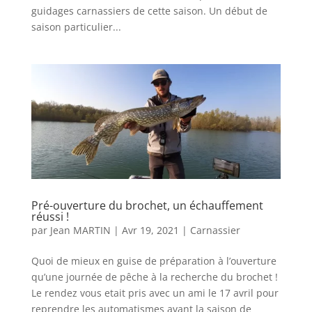
guidages carnassiers de cette saison. Un début de
saison particulier...
Pré-ouverture du brochet, un échauffement
réussi !
par
Jean MARTIN
|
Avr 19, 2021
|
Carnassier
Quoi de mieux en guise de préparation à l’ouverture
qu’une journée de pêche à la recherche du brochet !
Le rendez vous etait pris avec un ami le 17 avril pour
reprendre les automatismes avant la saison de