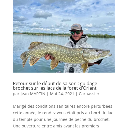
Retour sur le début de saison : guidage
brochet sur les lacs de la foret d’Orient
par
Jean MARTIN
|
Mai 24, 2021
|
Carnassier
Marlgé des conditions sanitaires encore pérturbées
cette année, le rendez vous était pris au bord du lac
du temple pour une journée de pêche du brochet.
Une ouverture entre amis avant les premiers