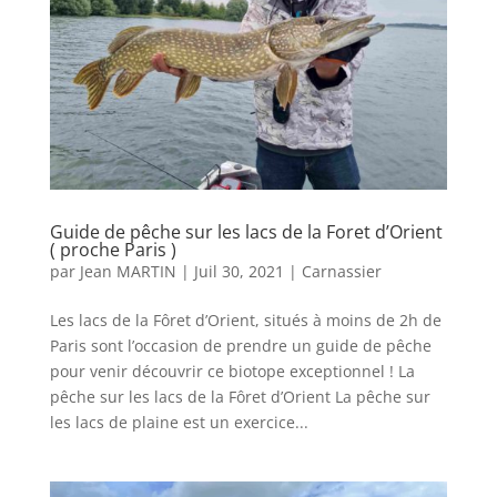
Guide de pêche sur les lacs de la Foret d’Orient
( proche Paris )
par
Jean MARTIN
|
Juil 30, 2021
|
Carnassier
Les lacs de la Fôret d’Orient, situés à moins de 2h de
Paris sont l’occasion de prendre un guide de pêche
pour venir découvrir ce biotope exceptionnel ! La
pêche sur les lacs de la Fôret d’Orient La pêche sur
les lacs de plaine est un exercice...