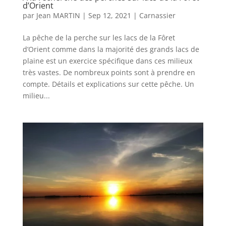
d’Orient
par
Jean MARTIN
|
Sep 12, 2021
|
Carnassier
La pêche de la perche sur les lacs de la Fôret
d’Orient comme dans la majorité des grands lacs de
plaine est un exercice spécifique dans ces milieux
très vastes. De nombreux points sont à prendre en
compte. Détails et explications sur cette pêche. Un
milieu...