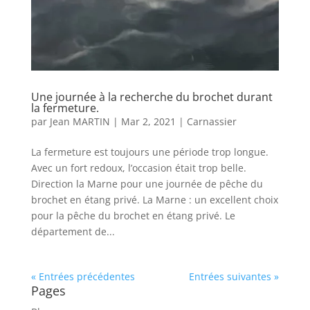
Une journée à la recherche du brochet durant
la fermeture.
par
Jean MARTIN
|
Mar 2, 2021
|
Carnassier
La fermeture est toujours une période trop longue.
Avec un fort redoux, l’occasion était trop belle.
Direction la Marne pour une journée de pêche du
brochet en étang privé. La Marne : un excellent choix
pour la pêche du brochet en étang privé. Le
département de...
« Entrées précédentes
Entrées suivantes »
Pages