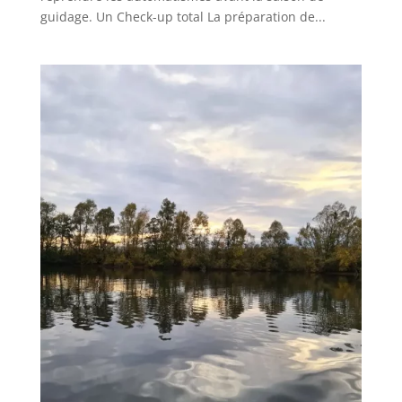
guidage. Un Check-up total La préparation de...