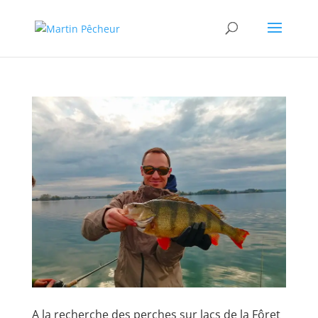
A la recherche des perches sur lacs de la Fôret