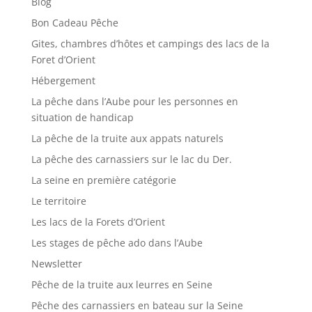
Blog
Bon Cadeau Pêche
Gites, chambres d’hôtes et campings des lacs de la
Foret d’Orient
Hébergement
La pêche dans l’Aube pour les personnes en
situation de handicap
La pêche de la truite aux appats naturels
La pêche des carnassiers sur le lac du Der.
La seine en première catégorie
Le territoire
Les lacs de la Forets d’Orient
Les stages de pêche ado dans l’Aube
Newsletter
Pêche de la truite aux leurres en Seine
Pêche des carnassiers en bateau sur la Seine